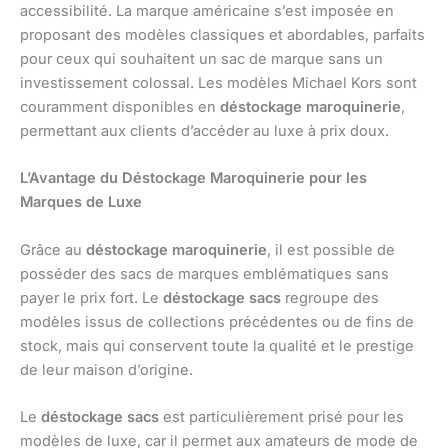
accessibilité. La marque américaine s’est imposée en
proposant des modèles classiques et abordables, parfaits
pour ceux qui souhaitent un sac de marque sans un
investissement colossal. Les modèles Michael Kors sont
couramment disponibles en
déstockage maroquinerie
,
permettant aux clients d’accéder au luxe à prix doux.
L’Avantage du Déstockage Maroquinerie pour les
Marques de Luxe
Grâce au
déstockage maroquinerie
, il est possible de
posséder des sacs de marques emblématiques sans
payer le prix fort. Le
déstockage sacs
regroupe des
modèles issus de collections précédentes ou de fins de
stock, mais qui conservent toute la qualité et le prestige
de leur maison d’origine.
Le
déstockage sacs
est particulièrement prisé pour les
modèles de luxe, car il permet aux amateurs de mode de