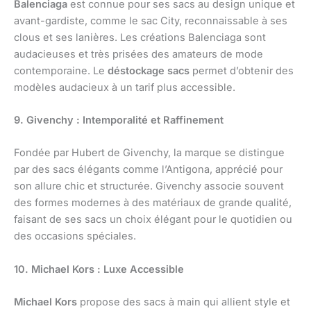
Balenciaga
est connue pour ses sacs au design unique et
avant-gardiste, comme le sac City, reconnaissable à ses
clous et ses lanières. Les créations Balenciaga sont
audacieuses et très prisées des amateurs de mode
contemporaine. Le
déstockage sacs
permet d’obtenir des
modèles audacieux à un tarif plus accessible.
9. Givenchy : Intemporalité et Raffinement
Fondée par Hubert de Givenchy, la marque se distingue
par des sacs élégants comme l’Antigona, apprécié pour
son allure chic et structurée. Givenchy associe souvent
des formes modernes à des matériaux de grande qualité,
faisant de ses sacs un choix élégant pour le quotidien ou
des occasions spéciales.
10. Michael Kors : Luxe Accessible
Michael Kors
propose des sacs à main qui allient style et