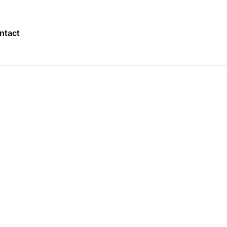
ntact