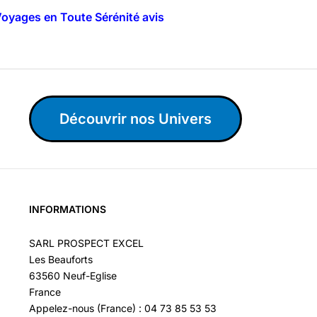
 Voyages en Toute Sérénité avis
Découvrir nos Univers
INFORMATIONS
SARL PROSPECT EXCEL
Les Beauforts
63560 Neuf-Eglise
France
Appelez-nous (France) : 04 73 85 53 53