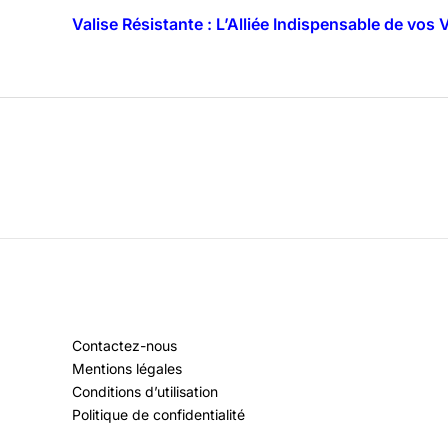
Valise Résistante : L’Alliée Indispensable de vos
Contactez-nous
Mentions légales
Conditions d’utilisation
Politique de confidentialité