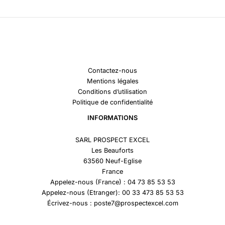
Contactez-nous
Mentions légales
Conditions d’utilisation
Politique de confidentialité
INFORMATIONS
SARL PROSPECT EXCEL
Les Beauforts
63560 Neuf-Eglise
France
Appelez-nous (France) : 04 73 85 53 53
Appelez-nous (Etranger): 00 33 473 85 53 53
Écrivez-nous : poste7@prospectexcel.com