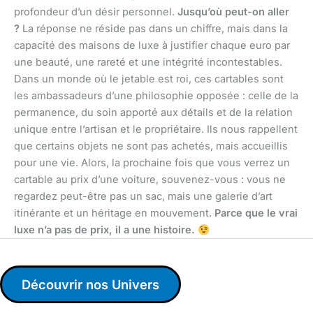
profondeur d’un désir personnel.
Jusqu’où peut-on aller
?
La réponse ne réside pas dans un chiffre, mais dans la
capacité des maisons de luxe à justifier chaque euro par
une beauté, une rareté et une intégrité incontestables.
Dans un monde où le jetable est roi, ces cartables sont
les ambassadeurs d’une philosophie opposée : celle de la
permanence, du soin apporté aux détails et de la relation
unique entre l’artisan et le propriétaire. Ils nous rappellent
que certains objets ne sont pas achetés, mais accueillis
pour une vie. Alors, la prochaine fois que vous verrez un
cartable au prix d’une voiture, souvenez-vous : vous ne
regardez peut-être pas un sac, mais une galerie d’art
itinérante et un héritage en mouvement.
Parce que le vrai
luxe n’a pas de prix, il a une histoire.
Découvrir nos Univers