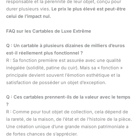
responsable et la pérennité de leur objet, conçu pour
durer plusieurs vies.
Le prix le plus élevé est peut-être
celui de l’impact nul.
FAQ sur les Cartables de Luxe Extrême
Q : Un cartable à plusieurs dizaines de milliers d’euros
est-il réellement plus fonctionnel ?
R : Sa fonction première est assurée avec une qualité
inégalée (solidité, patine du cuir). Mais sa « fonction »
principale devient souvent l’émotion esthétique et la
satisfaction de posséder un objet d’exception.
Q : Ces cartables prennent-ils de la valeur avec le temps
?
R : Comme pour tout objet de collection, cela dépend de
la rareté, de la maison, de l’état et de l’histoire de la pièce.
Une création unique d’une grande maison patrimoniale a
de fortes chances de s’apprécier.