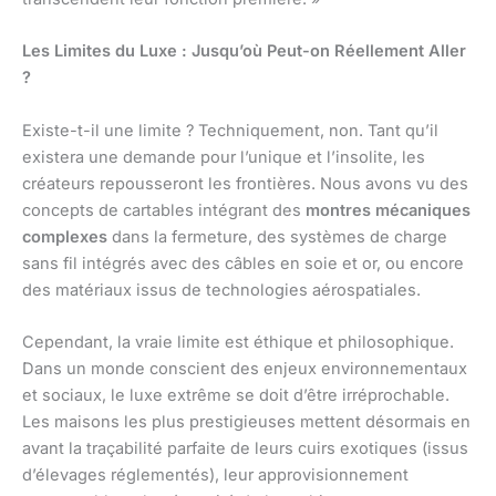
Les Limites du Luxe : Jusqu’où Peut-on Réellement Aller
?
Existe-t-il une limite ? Techniquement, non. Tant qu’il
existera une demande pour l’unique et l’insolite, les
créateurs repousseront les frontières. Nous avons vu des
concepts de cartables intégrant des
montres mécaniques
complexes
dans la fermeture, des systèmes de charge
sans fil intégrés avec des câbles en soie et or, ou encore
des matériaux issus de technologies aérospatiales.
Cependant, la vraie limite est éthique et philosophique.
Dans un monde conscient des enjeux environnementaux
et sociaux, le luxe extrême se doit d’être irréprochable.
Les maisons les plus prestigieuses mettent désormais en
avant la traçabilité parfaite de leurs cuirs exotiques (issus
d’élevages réglementés), leur approvisionnement