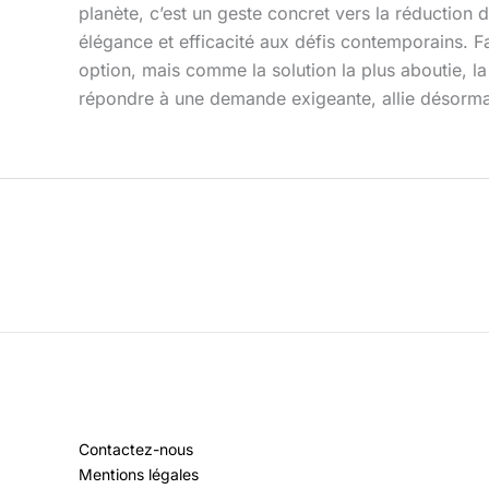
planète, c’est un geste concret vers la réduction 
élégance et efficacité aux défis contemporains. 
option, mais comme la solution la plus aboutie, la p
répondre à une demande exigeante, allie désormais 
Contactez-nous
Mentions légales