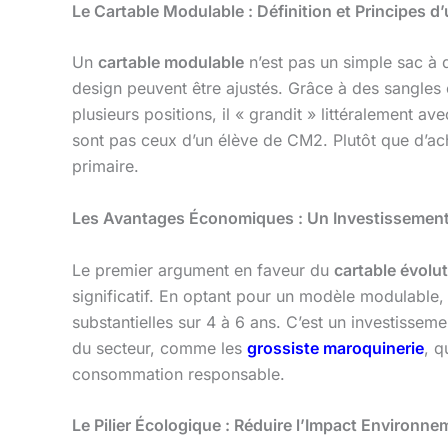
Le Cartable Modulable : Définition et Principes 
Un
cartable modulable
n’est pas un simple sac à 
design peuvent être ajustés. Grâce à des sangles 
plusieurs positions, il « grandit » littéralement 
sont pas ceux d’un élève de CM2. Plutôt que d’ach
primaire.
Les Avantages Économiques : Un Investissement
Le premier argument en faveur du
cartable évolut
significatif. En optant pour un modèle modulable
substantielles sur 4 à 6 ans. C’est un investissem
du secteur, comme les
grossiste maroquinerie
, q
consommation responsable.
Le Pilier Écologique : Réduire l’Impact Environne