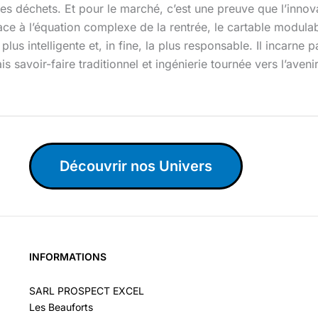
des déchets. Et pour le marché, c’est une preuve que l’inno
Face à l’équation complexe de la rentrée, le cartable modu
lus intelligente et, in fine, la plus responsable. Il incarne 
savoir-faire traditionnel et ingénierie tournée vers l’avenir
Découvrir nos Univers
INFORMATIONS
SARL PROSPECT EXCEL
Les Beauforts