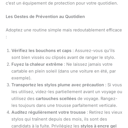
c’est un équipement de protection pour votre quotidien.
Les Gestes de Prévention au Quotidien
Adoptez une routine simple mais redoutablement efficace
:
Vérifiez les bouchons et caps
: Assurez-vous qu’ils
sont bien vissés ou clipsés avant de ranger le stylo.
Fuyez la chaleur extrême
: Ne laissez jamais votre
cartable en plein soleil (dans une voiture en été, par
exemple).
Transportez les stylos plume avec précaution
: Si vous
les utilisez, videz-les partiellement avant un voyage ou
utilisez des
cartouches scellées
de voyage. Rangez-
les toujours dans une trousse parfaitement verticale.
Auditez régulièrement votre trousse
: Retirez les vieux
stylos qui traînent depuis des mois, ils sont des
candidats à la fuite. Privilégiez les
stylos à encre gel