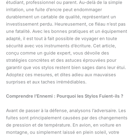
étudiant, professionnel ou parent. Au-delà de la simple
irritation, une fuite d’encre peut endommager
durablement un cartable de qualité, représentant un
investissement perdu. Heureusement, ce fléau n’est pas
une fatalité. Avec les bonnes pratiques et un équipement
adapté, il est tout à fait possible de voyager en toute
sécurité avec vos instruments d’écriture. Cet article,
conçu comme un guide expert, vous dévoile des
stratégies concrètes et des astuces éprouvées pour
garantir que vos stylos restent bien sages dans leur étui.
Adoptez ces mesures, et dites adieu aux mauvaises
surprises et aux taches irrémédiables.
Comprendre l’Ennemi : Pourquoi les Stylos Fuient-ils ?
Avant de passer à la défense, analysons l’adversaire. Les
fuites sont principalement causées par des changements
de pression et de température. En avion, en voiture en
montagne, ou simplement laissé en plein soleil, votre