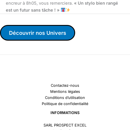
encreur à 8h05, vous remerciera.
« Un stylo bien rangé
est un futur sans tâche ! »
Découvrir nos Univers
Contactez-nous
Mentions légales
Conditions d’utilisation
Politique de confidentialité
INFORMATIONS
SARL PROSPECT EXCEL