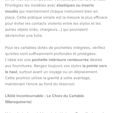
Privilégiez les modèles avec
élastiques ou inserts
moulés
qui maintiennent chaque instrument bien en
place. Cette pratique simple est la mesure la plus efficace
pour éviter les contacts violents entre les stylos et les
autres objets (clés, chargeurs…) qui pourraient
déclencher une fuite.
Pour les cartables dotés de pochettes intégrées, vérifiez
qu’elles sont suffisamment profondes et protégées.
L’idéal est une
pochette intérieure rembourrée
dédiée
aux fournitures. Rangez toujours vos stylos
la pointe vers
le haut
, surtout avant un voyage ou un déplacement.
Cette position utilise la gravité à votre avantage,
maintenant l’encre au fond du réservoir.
L’Allié Incontournable : Le Choix du Cartable
(Maroquinerie)