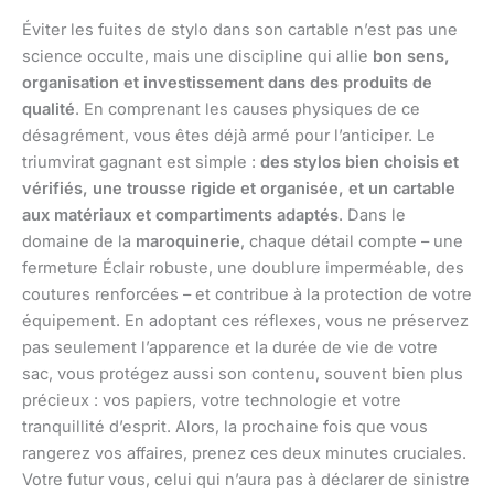
Éviter les fuites de stylo dans son cartable n’est pas une
science occulte, mais une discipline qui allie
bon sens,
organisation et investissement dans des produits de
qualité
. En comprenant les causes physiques de ce
désagrément, vous êtes déjà armé pour l’anticiper. Le
triumvirat gagnant est simple :
des stylos bien choisis et
vérifiés, une trousse rigide et organisée, et un cartable
aux matériaux et compartiments adaptés
. Dans le
domaine de la
maroquinerie
, chaque détail compte – une
fermeture Éclair robuste, une doublure imperméable, des
coutures renforcées – et contribue à la protection de votre
équipement. En adoptant ces réflexes, vous ne préservez
pas seulement l’apparence et la durée de vie de votre
sac, vous protégez aussi son contenu, souvent bien plus
précieux : vos papiers, votre technologie et votre
tranquillité d’esprit. Alors, la prochaine fois que vous
rangerez vos affaires, prenez ces deux minutes cruciales.
Votre futur vous, celui qui n’aura pas à déclarer de sinistre