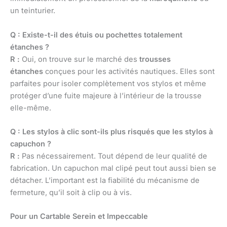
un teinturier.
Q : Existe-t-il des étuis ou pochettes totalement
étanches ?
R :
Oui, on trouve sur le marché des
trousses
étanches
conçues pour les activités nautiques. Elles sont
parfaites pour isoler complètement vos stylos et même
protéger d’une fuite majeure à l’intérieur de la trousse
elle-même.
Q : Les stylos à clic sont-ils plus risqués que les stylos à
capuchon ?
R :
Pas nécessairement. Tout dépend de leur qualité de
fabrication. Un capuchon mal clipé peut tout aussi bien se
détacher. L’important est la fiabilité du mécanisme de
fermeture, qu’il soit à clip ou à vis.
Pour un Cartable Serein et Impeccable