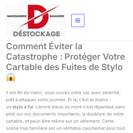
Aller
au
contenu
Comment Éviter la
Catastrophe : Protéger Votre
Cartable des Fuites de Stylo
Il est 8h du matin, vous ouvrez votre sac avec sérénité,
prêt à attaquer votre journée. Et là, c’est le drame :
un
stylo a fui
. L’encre bleue ou noire s’est répandue sans
pitié sur vos documents importants, la doublure de votre
cartable, et peut-être même sur un vêtement. Cette
scène trop familière est un véritable cauchemar pour tout