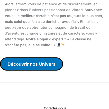
Alors, armez-vous de patience et de discernement, et
plongez dans l’univers passionnant de Vinted.
Souvenez-
vous : le meilleur cartable n’est pas toujours le plus cher,
mais celui que l’on a su dénicher avec flair.
Et qui sait,
peut-être que votre futur compagnon de travail ou
d’aventures, chargé d’histoires et de caractère, vous y
attend déjà.
Notre slogan d’expert ? « La classe ne
s’achète pas, elle se chine ! »
Découvrir nos Univers
Contactez-nous