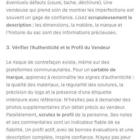
éventuels défauts (usure, tache, déchirure). Une
vendeuse qui prend soin de montrer les imperfections est
souvent un gage de confiance. Lisez
scrupuleusement la
description
: les dimensions, la matière, la marque et
l’histoire du sac sont des informations précieuses.
3. Vérifier l’Authenticité et le Profil du Vendeur
Le risque de contrefaçon existe, même sur des
plateformes communautaires. Pour un
cartable de
marque
, apprenez à reconnaître les signes d’authenticité :
la qualité des matériaux, la régularité des coutures, la
précision du logo et la présence d’une étiquette
intérieure avec référence. N’hésitez pas à demander des
photos supplémentaires d’un détail précis au vendeur.
Parallèlement,
scrutez le profil
de la personne. Ses notes
et ses commentaires sont un indicateur fiable de sa
fiabilité. Un profil actif, avec de bonnes évaluations et une
description complète, inspire confiance. N’ayez pas peur