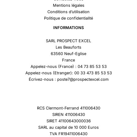
Mentions légales
Conditions d’utilisation
Politique de confidentialité
INFORMATIONS
SARL PROSPECT EXCEL
Les Beauforts
63560 Neuf-Eglise
France
Appelez-nous (France) : 04 73 85 53 53
Appelez-nous (Etranger): 00 33 473 85 53 53
Écrivez-nous : poste7@prospectexcel.com
RCS Clermont-Ferrand 411006430
SIREN 411006430
SIRET 41100643000036
SARL au capital de 10 000 Euros
TVA FR19411006430