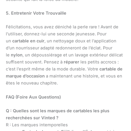
5. Entretenir Votre Trouvaille
Félicitations, vous avez déniché la perle rare ! Avant de
l’utiliser, donnez-lui une seconde jeunesse. Pour
un
cartable en cuir
, un nettoyage doux et l’application
d’un nourrisseur adapté redonneront de l’éclat. Pour
le
nylon
, un dépoussiérage et un lavage extérieur délicat
suffisent souvent. Pensez à
réparer
les petits accrocs :
c’est l’esprit même de la mode durable. Votre
cartable de
marque d’occasion
a maintenant une histoire, et vous en
êtes le nouveau chapitre.
FAQ (Foire Aux Questions)
Q : Quelles sont les marques de cartables les plus
recherchées sur Vinted ?
R : Les marques intemporelles