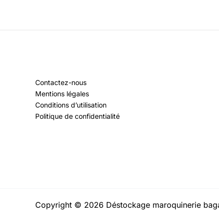
Contactez-nous
Mentions légales
Conditions d’utilisation
Politique de confidentialité
Copyright © 2026 Déstockage maroquinerie bag