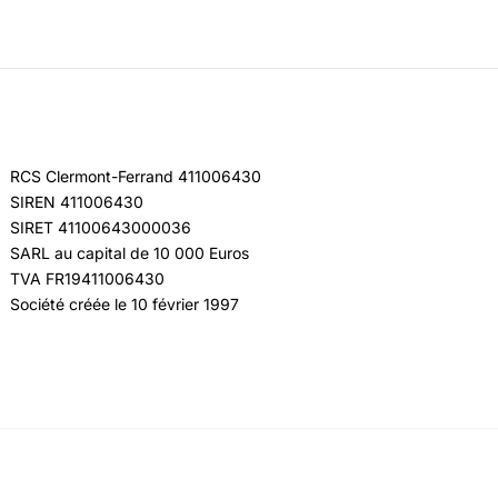
RCS Clermont-Ferrand 411006430
SIREN 411006430
SIRET 41100643000036
SARL au capital de 10 000 Euros
TVA FR19411006430
Société créée le 10 février 1997