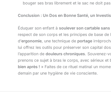
bouger ses bras librement et le sac ne doit pas 
Conclusion : Un Dos en Bonne Santé, un Investis
Éduquer son enfant à
soulever son cartable sans
respect de son corps et les principes de base de 
d’
ergonomie
, une technique de
portage
irréproch
lui offrez les outils pour préserver son capital d
l’apparition de
douleurs chroniques
. Souvenez-vo
prenons ce sujet à bras le corps, avec sérieux et 
bien après !
» Faites de ce rituel matinal un mome
demain par une hygiène de vie consciente.