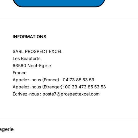
INFORMATIONS
SARL PROSPECT EXCEL
Les Beauforts
63560 Neuf-Eglise
France
Appelez-nous (France) : 04 73 85 53 53
Appelez-nous (Etranger): 00 33 473 85 53 53
Écrivez-nous : poste7@prospectexcel.com
agerie