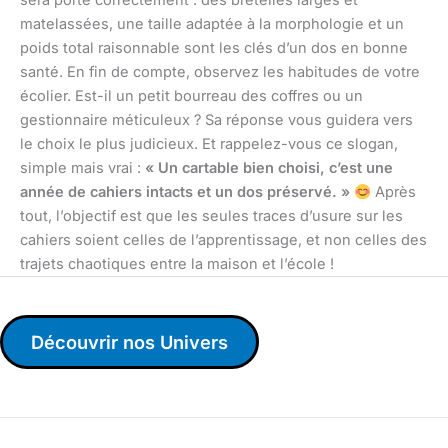
sera porté correctement : des bretelles larges et
matelassées, une taille adaptée à la morphologie et un
poids total raisonnable sont les clés d’un dos en bonne
santé. En fin de compte, observez les habitudes de votre
écolier. Est-il un petit bourreau des coffres ou un
gestionnaire méticuleux ? Sa réponse vous guidera vers
le choix le plus judicieux. Et rappelez-vous ce slogan,
simple mais vrai :
« Un cartable bien choisi, c’est une
année de cahiers intacts et un dos préservé. »
Après
tout, l’objectif est que les seules traces d’usure sur les
cahiers soient celles de l’apprentissage, et non celles des
trajets chaotiques entre la maison et l’école !
Découvrir nos Univers