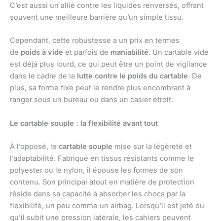
C’est aussi un allié contre les liquides renversés, offrant
souvent une meilleure barrière qu’un simple tissu.
Cependant, cette robustesse a un prix en termes
de
poids à vide
et parfois de
maniabilité
. Un cartable vide
est déjà plus lourd, ce qui peut être un point de vigilance
dans le cadre de la
lutte contre le poids du cartable
. De
plus, sa forme fixe peut le rendre plus encombrant à
ranger sous un bureau ou dans un casier étroit.
Le cartable souple : la flexibilité avant tout
À l’opposé, le
cartable souple
mise sur la légèreté et
l’adaptabilité. Fabriqué en tissus résistants comme le
polyester ou le nylon, il épouse les formes de son
contenu. Son principal atout en matière de protection
réside dans sa capacité à absorber les chocs par la
flexibilité, un peu comme un airbag. Lorsqu’il est jeté ou
qu’il subit une pression latérale, les cahiers peuvent