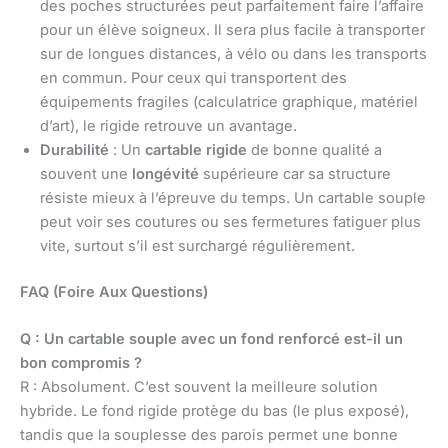
des poches structurées peut parfaitement faire l’affaire
pour un élève soigneux. Il sera plus facile à transporter
sur de longues distances, à vélo ou dans les transports
en commun. Pour ceux qui transportent des
équipements fragiles (calculatrice graphique, matériel
d’art), le rigide retrouve un avantage.
Durabilité
: Un
cartable rigide
de bonne qualité a
souvent une
longévité
supérieure car sa structure
résiste mieux à l’épreuve du temps. Un cartable souple
peut voir ses coutures ou ses fermetures fatiguer plus
vite, surtout s’il est surchargé régulièrement.
FAQ (Foire Aux Questions)
Q : Un cartable souple avec un fond renforcé est-il un
bon compromis ?
R : Absolument. C’est souvent la meilleure solution
hybride. Le fond rigide protège du bas (le plus exposé),
tandis que la souplesse des parois permet une bonne