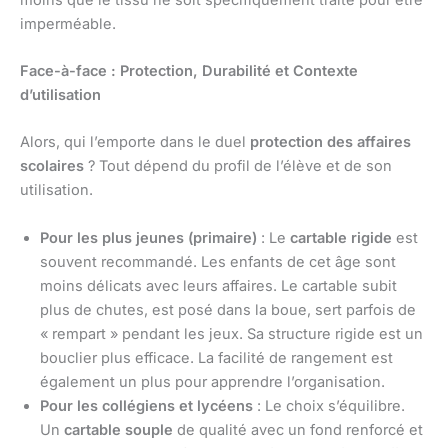
imperméable.
Face-à-face : Protection, Durabilité et Contexte
d’utilisation
Alors, qui l’emporte dans le duel
protection des affaires
scolaires
? Tout dépend du profil de l’élève et de son
utilisation.
Pour les plus jeunes (primaire)
: Le
cartable rigide
est
souvent recommandé. Les enfants de cet âge sont
moins délicats avec leurs affaires. Le cartable subit
plus de chutes, est posé dans la boue, sert parfois de
« rempart » pendant les jeux. Sa structure rigide est un
bouclier plus efficace. La facilité de rangement est
également un plus pour apprendre l’organisation.
Pour les collégiens et lycéens
: Le choix s’équilibre.
Un
cartable souple
de qualité avec un fond renforcé et