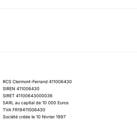
RCS Clermont-Ferrand 411006430
SIREN 411006430
SIRET 41100643000036
SARL au capital de 10 000 Euros
TVA FR19411006430
Société créée le 10 février 1997