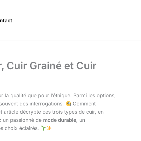
ntact
 Cuir Grainé et Cuir
la qualité que pour l’éthique. Parmi les options,
 souvent des interrogations.
Comment
t article décrypte ces trois types de cuir, en
ez un passionné de
mode durable
, un
s choix éclairés.