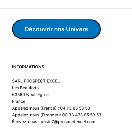
Découvrir nos Univers
INFORMATIONS
SARL PROSPECT EXCEL
Les Beauforts
63560 Neuf-Eglise
France
Appelez-nous (France) : 04 73 85 53 53
Appelez-nous (Etranger): 00 33 473 85 53 53
Écrivez-nous : poste7@prospectexcel.com