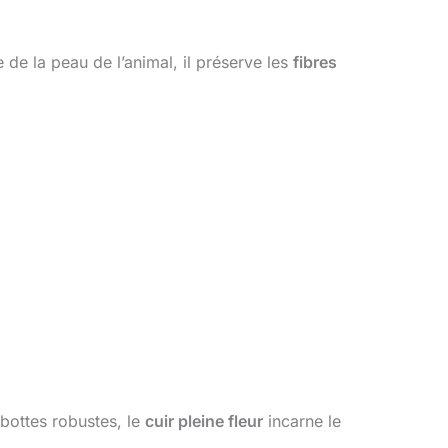
de la peau de l’animal, il préserve les
fibres
bottes robustes, le
cuir pleine fleur
incarne le