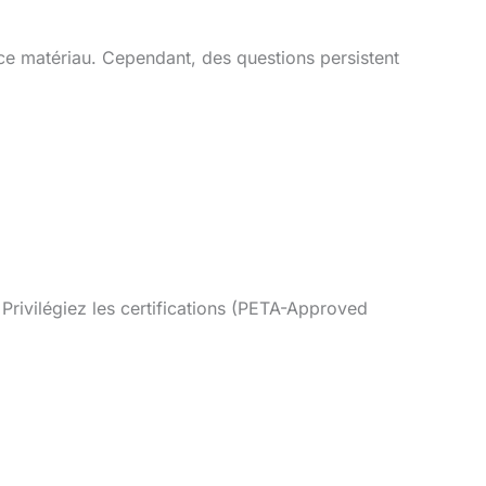
ce matériau. Cependant, des questions persistent
 Privilégiez les certifications (PETA-Approved