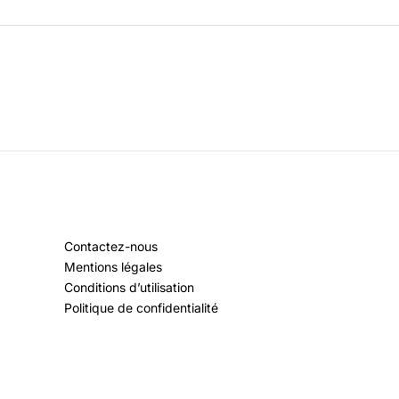
Contactez-nous
Mentions légales
Conditions d’utilisation
Politique de confidentialité