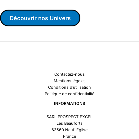
Découvrir nos Univers
Contactez-nous
Mentions légales
Conditions d’utilisation
Politique de confidentialité
INFORMATIONS
SARL PROSPECT EXCEL
Les Beauforts
63560 Neuf-Eglise
France