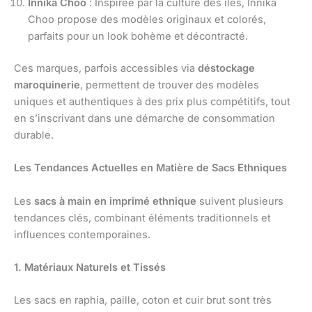
Innika Choo
: Inspirée par la culture des îles, Innika
Choo propose des modèles originaux et colorés,
parfaits pour un look bohème et décontracté.
Ces marques, parfois accessibles via
déstockage
maroquinerie
, permettent de trouver des modèles
uniques et authentiques à des prix plus compétitifs, tout
en s’inscrivant dans une démarche de consommation
durable.
Les Tendances Actuelles en Matière de Sacs Ethniques
Les
sacs à main en imprimé ethnique
suivent plusieurs
tendances clés, combinant éléments traditionnels et
influences contemporaines.
1. Matériaux Naturels et Tissés
Les sacs en raphia, paille, coton et cuir brut sont très