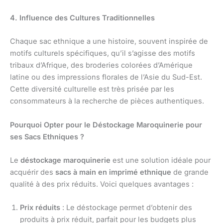
4. Influence des Cultures Traditionnelles
Chaque sac ethnique a une histoire, souvent inspirée de
motifs culturels spécifiques, qu’il s’agisse des motifs
tribaux d’Afrique, des broderies colorées d’Amérique
latine ou des impressions florales de l’Asie du Sud-Est.
Cette diversité culturelle est très prisée par les
consommateurs à la recherche de pièces authentiques.
Pourquoi Opter pour le Déstockage Maroquinerie pour
ses Sacs Ethniques ?
Le
déstockage maroquinerie
est une solution idéale pour
acquérir des
sacs à main en imprimé ethnique
de grande
qualité à des prix réduits. Voici quelques avantages :
Prix réduits
: Le déstockage permet d’obtenir des
produits à prix réduit, parfait pour les budgets plus