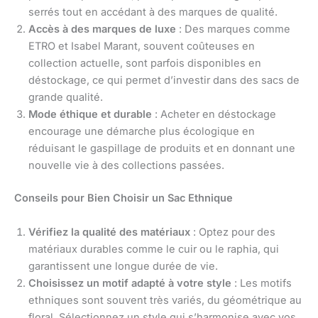
serrés tout en accédant à des marques de qualité.
Accès à des marques de luxe
: Des marques comme
ETRO et Isabel Marant, souvent coûteuses en
collection actuelle, sont parfois disponibles en
déstockage, ce qui permet d’investir dans des sacs de
grande qualité.
Mode éthique et durable
: Acheter en déstockage
encourage une démarche plus écologique en
réduisant le gaspillage de produits et en donnant une
nouvelle vie à des collections passées.
Conseils pour Bien Choisir un Sac Ethnique
Vérifiez la qualité des matériaux
: Optez pour des
matériaux durables comme le cuir ou le raphia, qui
garantissent une longue durée de vie.
Choisissez un motif adapté à votre style
: Les motifs
ethniques sont souvent très variés, du géométrique au
floral. Sélectionnez un style qui s’harmonise avec vos