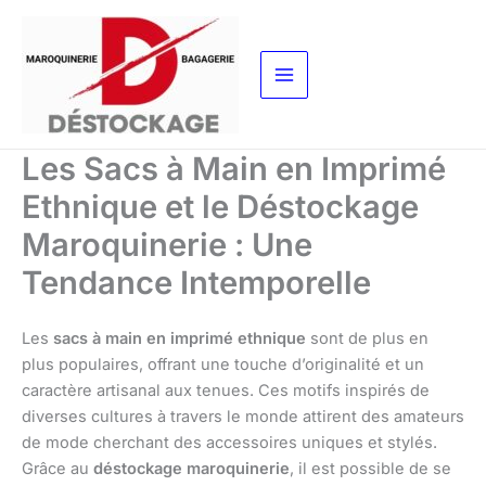
Aller
au
contenu
Les Sacs à Main en Imprimé
Ethnique et le Déstockage
Maroquinerie : Une
Tendance Intemporelle
Les
sacs à main en imprimé ethnique
sont de plus en
plus populaires, offrant une touche d’originalité et un
caractère artisanal aux tenues. Ces motifs inspirés de
diverses cultures à travers le monde attirent des amateurs
de mode cherchant des accessoires uniques et stylés.
Grâce au
déstockage maroquinerie
, il est possible de se