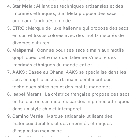
Star Mela
: Alliant des techniques artisanales et des
imprimés ethniques, Star Mela propose des sacs
originaux fabriqués en Inde.
ETRO
: Marque de luxe italienne qui propose des sacs
en cuir et tissus colorés avec des motifs inspirés de
diverses cultures.
Malìparmi
: Connue pour ses sacs à main aux motifs
graphiques, cette marque italienne s’inspire des
imprimés ethniques du monde entier.
AAKS
: Basée au Ghana, AAKS se spécialise dans les
sacs en raphia tissés à la main, combinant des
techniques africaines et des motifs modernes.
Isabel Marant
: La créatrice française propose des sacs
en toile et en cuir inspirés par des imprimés ethniques
dans un style chic et intemporel.
Camino Verde
: Marque artisanale utilisant des
matériaux durables et des imprimés ethniques
d’inspiration mexicaine.