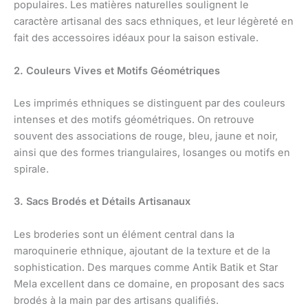
populaires. Les matières naturelles soulignent le
caractère artisanal des sacs ethniques, et leur légèreté en
fait des accessoires idéaux pour la saison estivale.
2. Couleurs Vives et Motifs Géométriques
Les imprimés ethniques se distinguent par des couleurs
intenses et des motifs géométriques. On retrouve
souvent des associations de rouge, bleu, jaune et noir,
ainsi que des formes triangulaires, losanges ou motifs en
spirale.
3. Sacs Brodés et Détails Artisanaux
Les broderies sont un élément central dans la
maroquinerie ethnique, ajoutant de la texture et de la
sophistication. Des marques comme Antik Batik et Star
Mela excellent dans ce domaine, en proposant des sacs
brodés à la main par des artisans qualifiés.