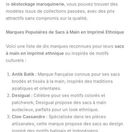
le
déstockage maroquinerie
, vous pouvez trouver des
modèles issus de collections passées, avec des prix
attractifs sans compromis sur la qualité.
Marques Populaires de Sacs à Main en Imprimé Ethnique
Voici une liste de dix marques reconnues pour leurs
sacs
à main en imprimé ethnique
ou inspirés de motifs
culturels :
Antik Batik
: Marque française connue pour ses sacs
brodés et tissés à la main, inspirés des traditions
asiatiques et orientales.
Desigual
: Célèbre pour ses motifs colorés et
patchwork, Desigual propose des sacs à main
audacieux, parfaits pour un look ethnique.
Cloe Cassandro
: Spécialisée dans les pièces
artisanales, cette marque propose des sacs au design
inspiré des motifs balinais et indonésiens.