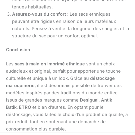
tenues habituelles.
Assurez-vous du confort
: Les sacs ethniques
peuvent être rigides en raison de leurs matériaux
naturels. Pensez à vérifier la longueur des sangles et la
structure du sac pour un confort optimal.
Conclusion
Les
sacs à main en imprimé ethnique
sont un choix
audacieux et original, parfait pour apporter une touche
culturelle et unique à un look. Grâce au
déstockage
maroquinerie
, il est désormais possible de trouver des
modèles inspirés par des traditions du monde entier,
issus de grandes marques comme
Desigual
,
Antik
Batik
,
ETRO
et bien d’autres. En optant pour le
déstockage, vous faites le choix d’un produit de qualité, à
prix réduit, tout en soutenant une démarche de
consommation plus durable.