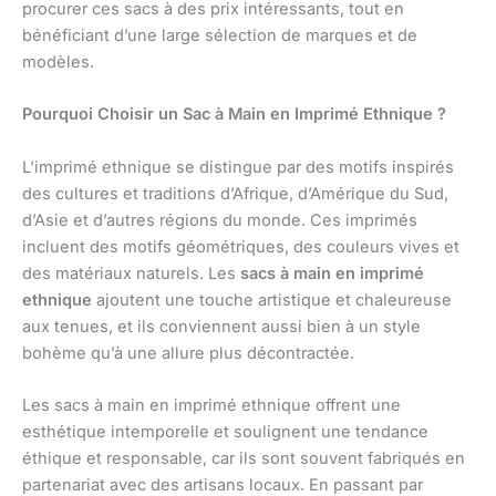
procurer ces sacs à des prix intéressants, tout en
bénéficiant d’une large sélection de marques et de
modèles.
Pourquoi Choisir un Sac à Main en Imprimé Ethnique ?
L’imprimé ethnique se distingue par des motifs inspirés
des cultures et traditions d’Afrique, d’Amérique du Sud,
d’Asie et d’autres régions du monde. Ces imprimés
incluent des motifs géométriques, des couleurs vives et
des matériaux naturels. Les
sacs à main en imprimé
ethnique
ajoutent une touche artistique et chaleureuse
aux tenues, et ils conviennent aussi bien à un style
bohème qu’à une allure plus décontractée.
Les sacs à main en imprimé ethnique offrent une
esthétique intemporelle et soulignent une tendance
éthique et responsable, car ils sont souvent fabriqués en
partenariat avec des artisans locaux. En passant par