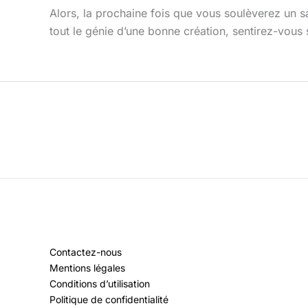
Alors, la prochaine fois que vous soulèverez un sa
tout le génie d’une bonne création, sentirez-vous
Contactez-nous
Mentions légales
Conditions d’utilisation
Politique de confidentialité