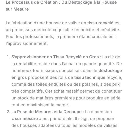
Le Processus de Création : Du Déstockage à la Housse
sur Mesure
La fabrication d’une housse de valise en
tissu recyclé
est
un processus méticuleux qui allie technicité et créativité.
Pour les professionnels, la première étape cruciale est
l’approvisionnement.
S’approvisionner en Tissu Recyclé en Gros
: La clé de
la rentabilité réside dans l’achat en grande quantité. De
nombreux fournisseurs spécialisés dans le
déstockage
en gros
proposent des rolls de
tissu technique
recyclé,
comme des toiles enduites ou des polaires, à des prix
très compétitifs. Cet achat massif permet de constituer
un stock de matières premières pour produire en série
tout en maximisant la marge.
La Prise de Mesures et la Découpe
: La dimension
«
sur mesure
» est primordiale. Il s’agit de proposer
des housses adaptées à tous les modèles de valises,