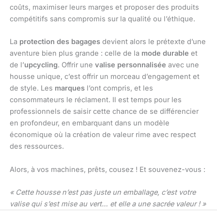
coûts, maximiser leurs marges et proposer des produits
compétitifs sans compromis sur la qualité ou l’éthique.
La
protection des bagages
devient alors le prétexte d’une
aventure bien plus grande : celle de la
mode durable
et
de l’
upcycling
. Offrir une
valise personnalisée
avec une
housse unique, c’est offrir un morceau d’engagement et
de style. Les
marques
l’ont compris, et les
consommateurs le réclament. Il est temps pour les
professionnels de saisir cette chance de se différencier
en profondeur, en embarquant dans un modèle
économique où la création de valeur rime avec respect
des ressources.
Alors, à vos machines, prêts, cousez ! Et souvenez-vous :
« Cette housse n’est pas juste un emballage, c’est votre
valise qui s’est mise au vert… et elle a une sacrée valeur ! »