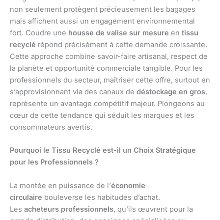
non seulement protègent précieusement les bagages
mais affichent aussi un engagement environnemental
fort. Coudre une
housse de valise sur mesure
en
tissu
recyclé
répond précisément à cette demande croissante.
Cette approche combine savoir-faire artisanal, respect de
la planète et opportunité commerciale tangible. Pour les
professionnels du secteur, maîtriser cette offre, surtout en
s’approvisionnant via des canaux de
déstockage en gros
,
représente un avantage compétitif majeur. Plongeons au
cœur de cette tendance qui séduit les marques et les
consommateurs avertis.
Pourquoi le Tissu Recyclé est-il un Choix Stratégique
pour les Professionnels ?
La montée en puissance de l’
économie
circulaire
bouleverse les habitudes d’achat.
Les
acheteurs professionnels
, qu’ils œuvrent pour la