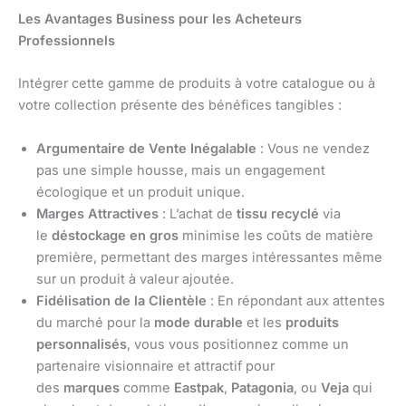
Les Avantages Business pour les Acheteurs
Professionnels
Intégrer cette gamme de produits à votre catalogue ou à
votre collection présente des bénéfices tangibles :
Argumentaire de Vente Inégalable
: Vous ne vendez
pas une simple housse, mais un engagement
écologique et un produit unique.
Marges Attractives
: L’achat de
tissu recyclé
via
le
déstockage en gros
minimise les coûts de matière
première, permettant des marges intéressantes même
sur un produit à valeur ajoutée.
Fidélisation de la Clientèle
: En répondant aux attentes
du marché pour la
mode durable
et les
produits
personnalisés
, vous vous positionnez comme un
partenaire visionnaire et attractif pour
des
marques
comme
Eastpak
,
Patagonia
, ou
Veja
qui