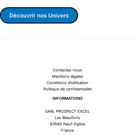
Découvrir nos Univers
Contactez-nous
Mentions légales
Conditions d’utilisation
Politique de confidentialité
INFORMATIONS
SARL PROSPECT EXCEL
Les Beauforts
63560 Neuf-Eglise
France