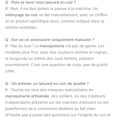
Q : Puis-je laver mon lanyard en cuir ?
R : Non, il ne faut jamais le passer à la machine. Un
nettoyage du cuir
se fait manuellement, avec un chiffon
et un produit spécifique doux, comme indiqué dans la
section entretien.
Q : Est-ce un accessoire uniquement masculin ?
R : Pas du tout ! La
maroquinerie
n’a pas de genre. Les
modèles plus fins, avec des couleurs comme le cognac,
le burgundy ou même des cuirs teintés, plaisent
énormément. C’est une question de style, pas de public
cible.
Q : Où acheter un lanyard en cuir de qualité ?
R : Tourne-toi vers des marques spécialisées en
maroquinerie artisanale
, des selliers, ou des créateurs
indépendants présents sur les marchés d’artisans ou les
plateformes de e-commerce dédiées au fait main.
N’hésite pas à poser des questions sur l’origine du cuir et