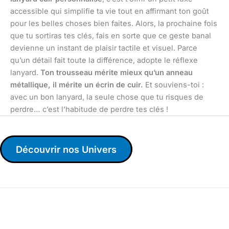
accessible qui simplifie ta vie tout en affirmant ton goût
pour les belles choses bien faites. Alors, la prochaine fois
que tu sortiras tes clés, fais en sorte que ce geste banal
devienne un instant de plaisir tactile et visuel. Parce
qu’un détail fait toute la différence, adopte le réflexe
lanyard.
Ton trousseau mérite mieux qu’un anneau
métallique, il mérite un écrin de cuir.
Et souviens-toi :
avec un bon lanyard, la seule chose que tu risques de
perdre… c’est l’habitude de perdre tes clés !
Découvrir nos Univers