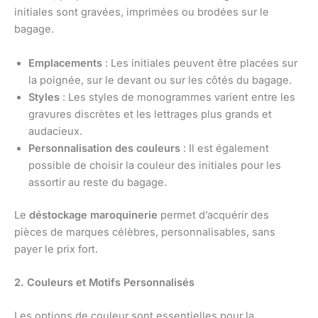
initiales sont gravées, imprimées ou brodées sur le
bagage.
Emplacements
: Les initiales peuvent être placées sur
la poignée, sur le devant ou sur les côtés du bagage.
Styles
: Les styles de monogrammes varient entre les
gravures discrètes et les lettrages plus grands et
audacieux.
Personnalisation des couleurs
: Il est également
possible de choisir la couleur des initiales pour les
assortir au reste du bagage.
Le
déstockage maroquinerie
permet d’acquérir des
pièces de marques célèbres, personnalisables, sans
payer le prix fort.
2. Couleurs et Motifs Personnalisés
Les options de couleur sont essentielles pour la