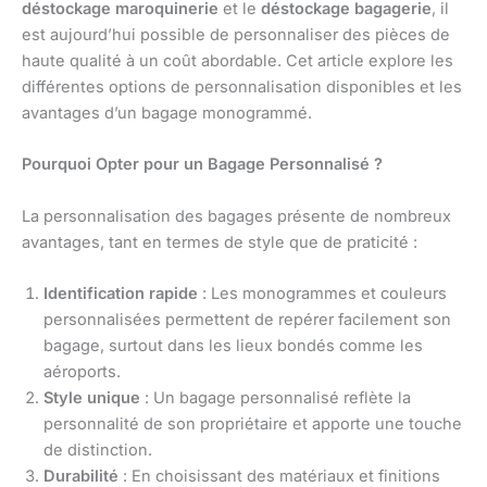
déstockage maroquinerie
et le
déstockage bagagerie
, il
est aujourd’hui possible de personnaliser des pièces de
haute qualité à un coût abordable. Cet article explore les
différentes options de personnalisation disponibles et les
avantages d’un bagage monogrammé.
Pourquoi Opter pour un Bagage Personnalisé ?
La personnalisation des bagages présente de nombreux
avantages, tant en termes de style que de praticité :
Identification rapide
: Les monogrammes et couleurs
personnalisées permettent de repérer facilement son
bagage, surtout dans les lieux bondés comme les
aéroports.
Style unique
: Un bagage personnalisé reflète la
personnalité de son propriétaire et apporte une touche
de distinction.
Durabilité
: En choisissant des matériaux et finitions