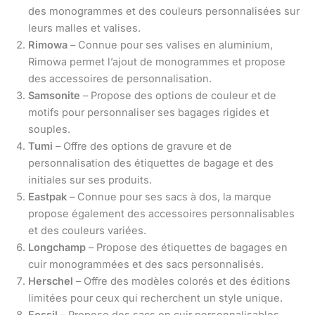
des monogrammes et des couleurs personnalisées sur
leurs malles et valises.
Rimowa
– Connue pour ses valises en aluminium,
Rimowa permet l’ajout de monogrammes et propose
des accessoires de personnalisation.
Samsonite
– Propose des options de couleur et de
motifs pour personnaliser ses bagages rigides et
souples.
Tumi
– Offre des options de gravure et de
personnalisation des étiquettes de bagage et des
initiales sur ses produits.
Eastpak
– Connue pour ses sacs à dos, la marque
propose également des accessoires personnalisables
et des couleurs variées.
Longchamp
– Propose des étiquettes de bagages en
cuir monogrammées et des sacs personnalisés.
Herschel
– Offre des modèles colorés et des éditions
limitées pour ceux qui recherchent un style unique.