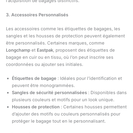
l’acquisition de bagages distinctifs.
3. Accessoires Personnalisés
Les accessoires comme les étiquettes de bagages, les
sangles et les housses de protection peuvent également
être personnalisés. Certaines marques, comme
Longchamp
et
Eastpak
, proposent des étiquettes de
bagage en cuir ou en tissu, où l’on peut inscrire ses
coordonnées ou ajouter ses initiales.
Étiquettes de bagage
: Idéales pour l’identification et
peuvent être monogrammées.
Sangles de sécurité personnalisées
: Disponibles dans
plusieurs couleurs et motifs pour un look unique.
Housses de protection
: Certaines housses permettent
d’ajouter des motifs ou couleurs personnalisés pour
protéger le bagage tout en le personnalisant.