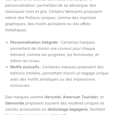
personnalisation, permettant de se démarquer des
classiques noirs et gris. Certains fabricants proposent
même des finitions uniques, comme des imprimés
graphiques, des motifs animaliers ou des effets
métalliques.
Personnalisation intégrale
: Certaines marques
permettent de choisir une couleur pour chaque
élément, comme les poignées, les fermetures, et
même les roues.
Motifs exclusifs
: Certaines marques proposent des
éditions limitées, permettant d’avoir un bagage unique
avec des motifs artistiques ou des impressions
exclusives.
Des marques comme
Herschel
,
American Tourister
, et
Samsonite
proposent souvent des modèles uniques et
colorés accessibles en
déstockage bagagerie
, facilitant