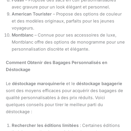
Fossil
– Propose des sacs en cuir personnalisables
avec gravure pour un look élégant et personnel.
American Tourister
– Propose des options de couleur
et des modèles originaux, parfaits pour les jeunes
voyageurs.
Montblanc
– Connue pour ses accessoires de luxe,
Montblanc offre des options de monogramme pour une
personnalisation discrète et élégante.
Comment Obtenir des Bagages Personnalisés en
Déstockage
Le
déstockage maroquinerie
et le
déstockage bagagerie
sont des moyens efficaces pour acquérir des bagages de
qualité personnalisables à des prix réduits. Voici
quelques conseils pour tirer le meilleur parti du
déstockage :
Rechercher les éditions limitées
: Certaines éditions