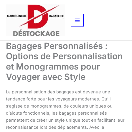
Aller
au
contenu
Bagages Personnalisés :
Options de Personnalisation
et Monogrammes pour
Voyager avec Style
La personnalisation des bagages est devenue une
tendance forte pour les voyageurs modernes. Qu’il
s’agisse de monogrammes, de couleurs uniques ou
d’ajouts fonctionnels, les bagages personnalisés
permettent de créer un style unique tout en facilitant leur
reconnaissance lors des déplacements. Avec le