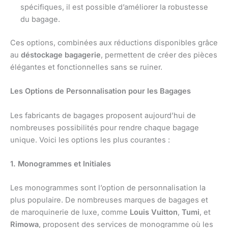
spécifiques, il est possible d’améliorer la robustesse
du bagage.
Ces options, combinées aux réductions disponibles grâce
au
déstockage bagagerie
, permettent de créer des pièces
élégantes et fonctionnelles sans se ruiner.
Les Options de Personnalisation pour les Bagages
Les fabricants de bagages proposent aujourd’hui de
nombreuses possibilités pour rendre chaque bagage
unique. Voici les options les plus courantes :
1. Monogrammes et Initiales
Les monogrammes sont l’option de personnalisation la
plus populaire. De nombreuses marques de bagages et
de maroquinerie de luxe, comme
Louis Vuitton
,
Tumi
, et
Rimowa
, proposent des services de monogramme où les