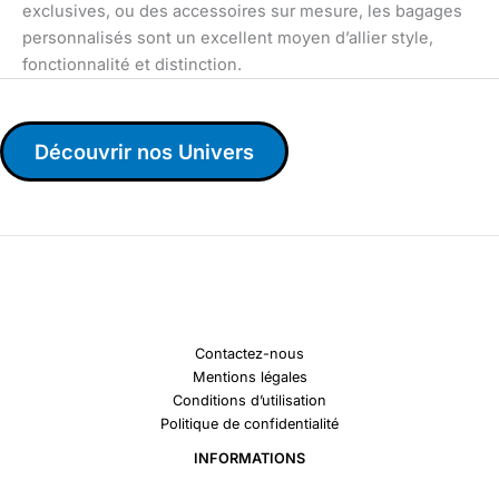
exclusives, ou des accessoires sur mesure, les bagages
personnalisés sont un excellent moyen d’allier style,
fonctionnalité et distinction.
Découvrir nos Univers
Contactez-nous
Mentions légales
Conditions d’utilisation
Politique de confidentialité
INFORMATIONS