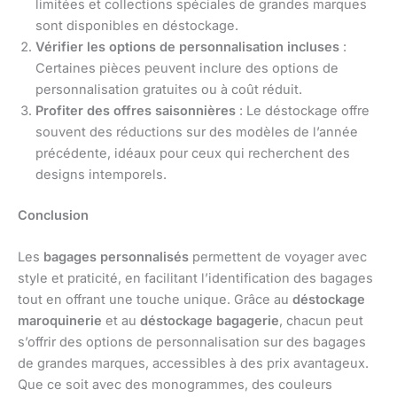
limitées et collections spéciales de grandes marques
sont disponibles en déstockage.
Vérifier les options de personnalisation incluses
:
Certaines pièces peuvent inclure des options de
personnalisation gratuites ou à coût réduit.
Profiter des offres saisonnières
: Le déstockage offre
souvent des réductions sur des modèles de l’année
précédente, idéaux pour ceux qui recherchent des
designs intemporels.
Conclusion
Les
bagages personnalisés
permettent de voyager avec
style et praticité, en facilitant l’identification des bagages
tout en offrant une touche unique. Grâce au
déstockage
maroquinerie
et au
déstockage bagagerie
, chacun peut
s’offrir des options de personnalisation sur des bagages
de grandes marques, accessibles à des prix avantageux.
Que ce soit avec des monogrammes, des couleurs