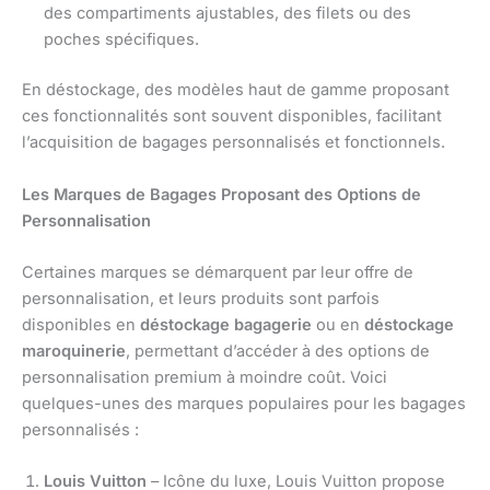
des compartiments ajustables, des filets ou des
poches spécifiques.
En déstockage, des modèles haut de gamme proposant
ces fonctionnalités sont souvent disponibles, facilitant
l’acquisition de bagages personnalisés et fonctionnels.
Les Marques de Bagages Proposant des Options de
Personnalisation
Certaines marques se démarquent par leur offre de
personnalisation, et leurs produits sont parfois
disponibles en
déstockage bagagerie
ou en
déstockage
maroquinerie
, permettant d’accéder à des options de
personnalisation premium à moindre coût. Voici
quelques-unes des marques populaires pour les bagages
personnalisés :
Louis Vuitton
– Icône du luxe, Louis Vuitton propose