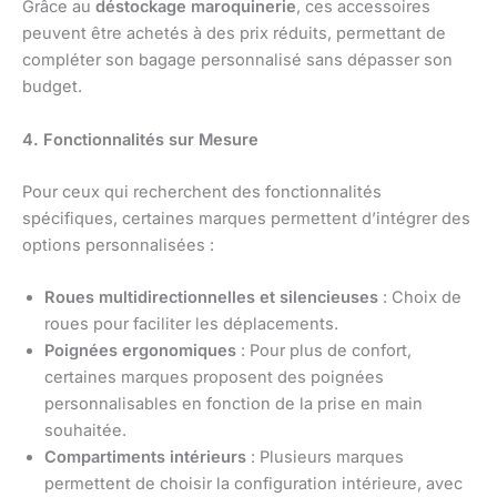
Grâce au
déstockage maroquinerie
, ces accessoires
peuvent être achetés à des prix réduits, permettant de
compléter son bagage personnalisé sans dépasser son
budget.
4. Fonctionnalités sur Mesure
Pour ceux qui recherchent des fonctionnalités
spécifiques, certaines marques permettent d’intégrer des
options personnalisées :
Roues multidirectionnelles et silencieuses
: Choix de
roues pour faciliter les déplacements.
Poignées ergonomiques
: Pour plus de confort,
certaines marques proposent des poignées
personnalisables en fonction de la prise en main
souhaitée.
Compartiments intérieurs
: Plusieurs marques
permettent de choisir la configuration intérieure, avec