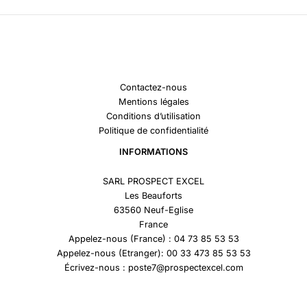
Contactez-nous
Mentions légales
Conditions d’utilisation
Politique de confidentialité
INFORMATIONS
SARL PROSPECT EXCEL
Les Beauforts
63560 Neuf-Eglise
France
Appelez-nous (France) : 04 73 85 53 53
Appelez-nous (Etranger): 00 33 473 85 53 53
Écrivez-nous : poste7@prospectexcel.com