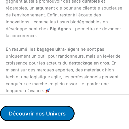
gagnent aussi à promouvoir des sacs
durables
et
réparables, un argument clé pour une clientèle soucieuse
de l’environnement. Enfin, rester à l’écoute des
innovations – comme les tissus biodégradables en
développement chez
Big Agnes
– permettra de devancer
la concurrence.
En résumé, les
bagages ultra-légers
ne sont pas
uniquement un outil pour randonneurs, mais un levier de
croissance pour les acteurs du
destockage en gros
. En
misant sur des marques expertes, des matériaux high-
tech et une logistique agile, les professionnels peuvent
conquérir ce marché en plein essor… et garder une
longueur d’avance.
Découvrir nos Univers