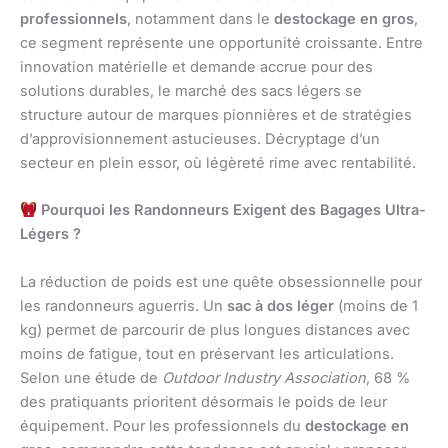
professionnels
, notamment dans le
destockage en gros
,
ce segment représente une opportunité croissante. Entre
innovation matérielle et demande accrue pour des
solutions durables, le marché des sacs légers se
structure autour de marques pionnières et de stratégies
d’approvisionnement astucieuses. Décryptage d’un
secteur en plein essor, où légèreté rime avec rentabilité.
Pourquoi les Randonneurs Exigent des Bagages Ultra-
Légers ?
La réduction de poids est une quête obsessionnelle pour
les randonneurs aguerris. Un
sac à dos léger
(moins de 1
kg) permet de parcourir de plus longues distances avec
moins de fatigue, tout en préservant les articulations.
Selon une étude de
Outdoor Industry Association
, 68 %
des pratiquants prioritent désormais le poids de leur
équipement. Pour les professionnels du
destockage en