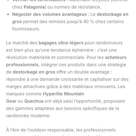
chez
Patagonia
) ou normes de résistance.
Négocier des volumes avantageux
: Le
destockage en
gros
permet des remises jusqu’à 40 % chez certains
fournisseurs.
Le marché des
bagages ultra-légers
pour randonneurs
est bien plus qu’une tendance éphémère : c’est une
révolution matérielle et commerciale. Pour les
acheteurs
professionnels
, intégrer ces produits dans une stratégie
de
destockage en gros
offre un double avantage :
répondre à une demande croissante et capitaliser sur des
marges attractives grâce à des matériaux innovants. Les
marques comme
Hyperlite Mountain
Gear
ou
Quechua
ont déjà saisi l’opportunité, proposant
des gammes adaptées aux besoins spécifiques de la
randonnée moderne.
À l’ère de l’outdoor responsable, les professionnels